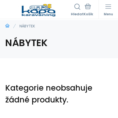
Hledat
Menu
NÁBYTEK
NÁBYTEK
Kategorie neobsahuje
žádné produkty.