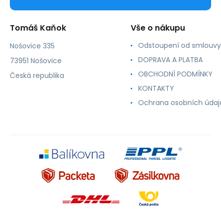
Tomáš Kaňok
Vše o nákupu
Odstoupení od smlouvy
Nošovice 335
DOPRAVA A PLATBA
73951 Nošovice
OBCHODNÍ PODMÍNKY
Česká republika
KONTAKTY
Ochrana osobních údaj