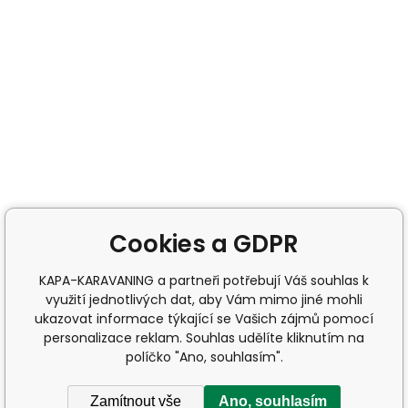
Cookies a GDPR
KAPA-KARAVANING a partneři potřebují Váš souhlas k
využití jednotlivých dat, aby Vám mimo jiné mohli
ukazovat informace týkající se Vašich zájmů pomocí
personalizace reklam. Souhlas udělíte kliknutím na
políčko "Ano, souhlasím".
Zamítnout vše
Ano, souhlasím