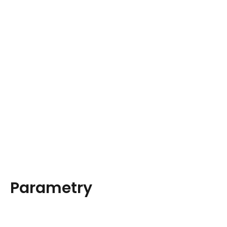
Parametry