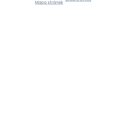
Mapa stránek