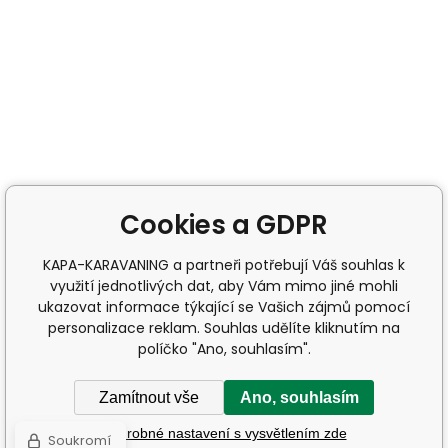
Cookies a GDPR
KAPA-KARAVANING a partneři potřebují Váš souhlas k
využití jednotlivých dat, aby Vám mimo jiné mohli
ukazovat informace týkající se Vašich zájmů pomocí
personalizace reklam. Souhlas udělíte kliknutím na
políčko "Ano, souhlasím".
Zamítnout vše
Ano, souhlasím
Podrobné nastavení s vysvětlením zde
Soukromí