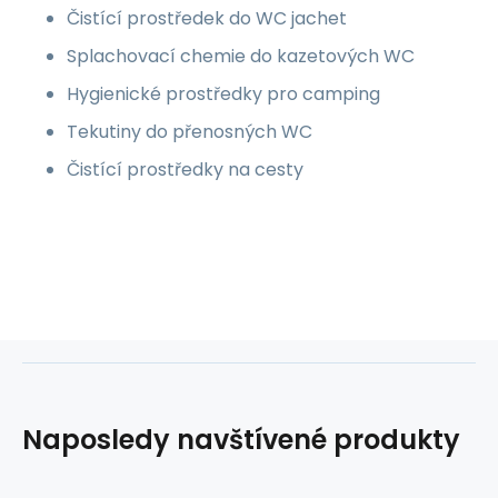
Čistící prostředek do WC jachet
Splachovací chemie do kazetových WC
Hygienické prostředky pro camping
Tekutiny do přenosných WC
Čistící prostředky na cesty
Naposledy navštívené produkty