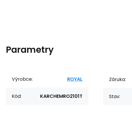
Parametry
Výrobce:
ROYAL
Záruka:
Kód:
KARCHEMRO2101T
Stav: