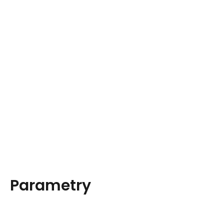
Parametry