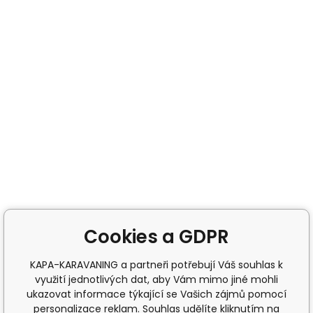
Cookies a GDPR
KAPA-KARAVANING a partneři potřebují Váš souhlas k
využití jednotlivých dat, aby Vám mimo jiné mohli
ukazovat informace týkající se Vašich zájmů pomocí
personalizace reklam. Souhlas udělíte kliknutím na