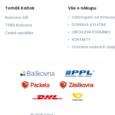
Tomáš Kaňok
Vše o nákupu
Odstoupení od smlouvy
Nošovice 335
DOPRAVA A PLATBA
73951 Nošovice
OBCHODNÍ PODMÍNKY
Česká republika
KONTAKTY
Ochrana osobních údaj