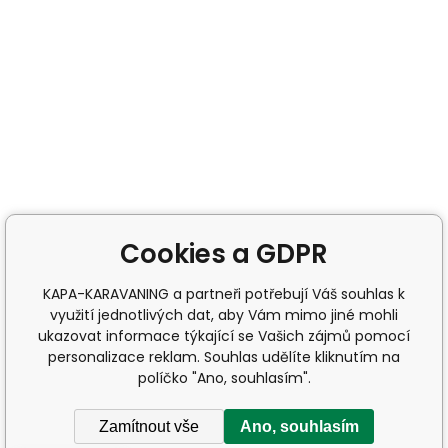
Cookies a GDPR
KAPA-KARAVANING a partneři potřebují Váš souhlas k
využití jednotlivých dat, aby Vám mimo jiné mohli
ukazovat informace týkající se Vašich zájmů pomocí
personalizace reklam. Souhlas udělíte kliknutím na
políčko "Ano, souhlasím".
Zamítnout vše
Ano, souhlasím