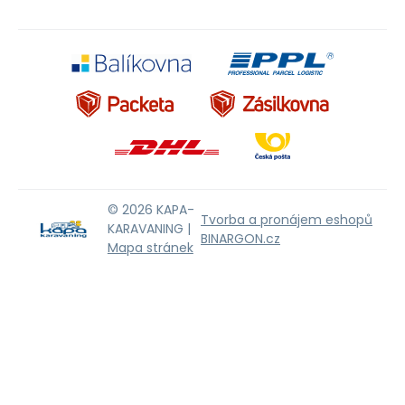
© 2026 KAPA-
Tvorba a pronájem eshopů
KARAVANING |
BINARGON.cz
Mapa stránek