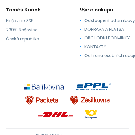
Tomáš Kaňok
Vše o nákupu
Odstoupení od smlouvy
Nošovice 335
DOPRAVA A PLATBA
73951 Nošovice
OBCHODNÍ PODMÍNKY
Česká republika
KONTAKTY
Ochrana osobních údaj