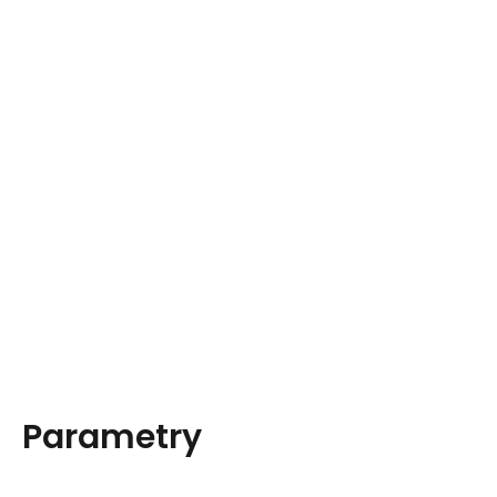
Parametry