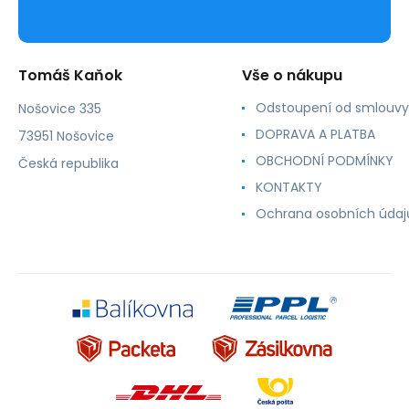
Tomáš Kaňok
Vše o nákupu
Odstoupení od smlouvy
Nošovice 335
DOPRAVA A PLATBA
73951 Nošovice
OBCHODNÍ PODMÍNKY
Česká republika
KONTAKTY
Ochrana osobních údaj