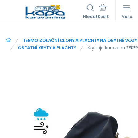
Hledat
Menu
TERMOIZOLAČNÍ CLONY A PLACHTY NA OBYTNÉ VOZY
OSTATNÍ KRYTY A PLACHTY
Kryt oje karavanu ZEKER