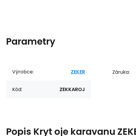
Parametry
Výrobce:
ZEKER
Záruka:
Kód:
ZEKKAROJ
Popis
Kryt oje karavanu ZEK