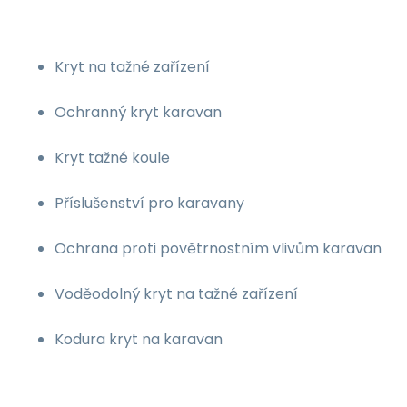
Kryt na tažné zařízení
Ochranný kryt karavan
Kryt tažné koule
Příslušenství pro karavany
Ochrana proti povětrnostním vlivům karavan
Voděodolný kryt na tažné zařízení
Kodura kryt na karavan