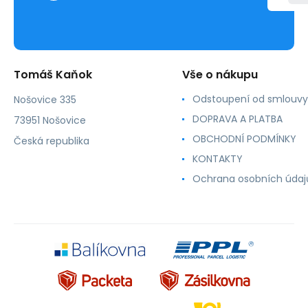
Tomáš Kaňok
Vše o nákupu
Odstoupení od smlouvy
Nošovice 335
DOPRAVA A PLATBA
73951 Nošovice
OBCHODNÍ PODMÍNKY
Česká republika
KONTAKTY
Ochrana osobních údaj