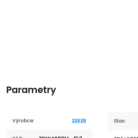
Parametry
Výrobce:
ZEKER
Stav: