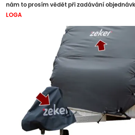
nám to prosím vědět při zadávání objednávk
LOGA