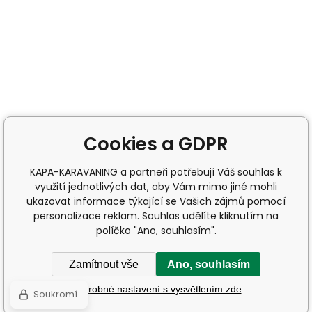
Cookies a GDPR
KAPA-KARAVANING a partneři potřebují Váš souhlas k
využití jednotlivých dat, aby Vám mimo jiné mohli
ukazovat informace týkající se Vašich zájmů pomocí
personalizace reklam. Souhlas udělíte kliknutím na
políčko "Ano, souhlasím".
Zamítnout vše
Ano, souhlasím
Podrobné nastavení s vysvětlením zde
Soukromí