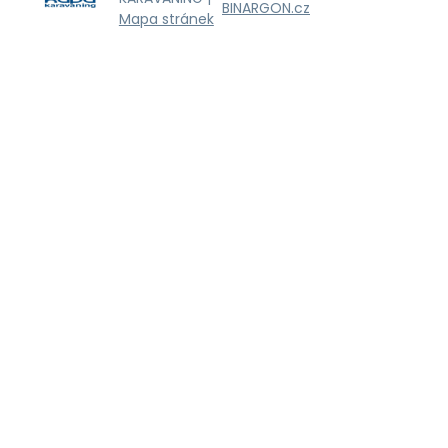
BINARGON.cz
Mapa stránek