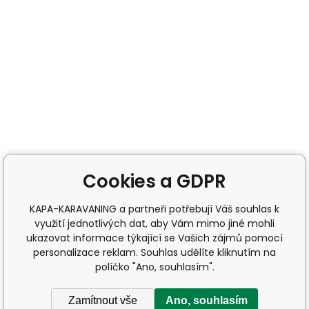
Cookies a GDPR
KAPA-KARAVANING a partneři potřebují Váš souhlas k
využití jednotlivých dat, aby Vám mimo jiné mohli
ukazovat informace týkající se Vašich zájmů pomocí
personalizace reklam. Souhlas udělíte kliknutím na
políčko "Ano, souhlasím".
Zamítnout vše
Ano, souhlasím