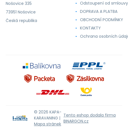
Odstoupení od smlouvy
Nošovice 335
DOPRAVA A PLATBA
73951 Nošovice
OBCHODNÍ PODMÍNKY
Česká republika
KONTAKTY
Ochrana osobních údaj
© 2026 KAPA-
Tento eshop dodala firma
KARAVANING |
BINARGON.cz
Mapa stránek