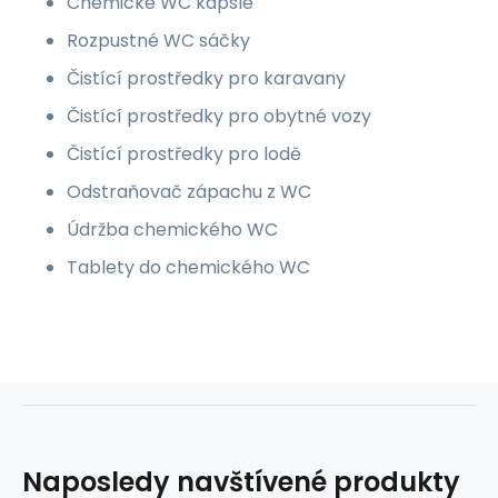
Chemické WC kapsle
Rozpustné WC sáčky
Čistící prostředky pro karavany
Čistící prostředky pro obytné vozy
Čistící prostředky pro lodě
Odstraňovač zápachu z WC
Údržba chemického WC
Tablety do chemického WC
Naposledy navštívené produkty