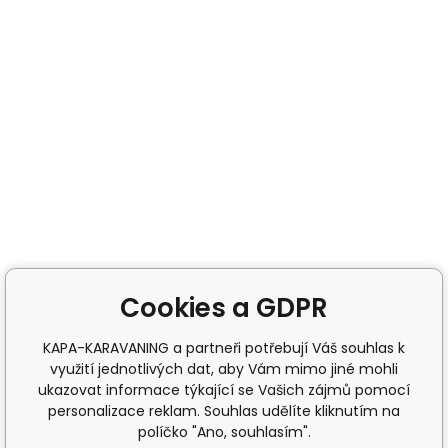
Cookies a GDPR
KAPA-KARAVANING a partneři potřebují Váš souhlas k
využití jednotlivých dat, aby Vám mimo jiné mohli
ukazovat informace týkající se Vašich zájmů pomocí
personalizace reklam. Souhlas udělíte kliknutím na
políčko "Ano, souhlasím".