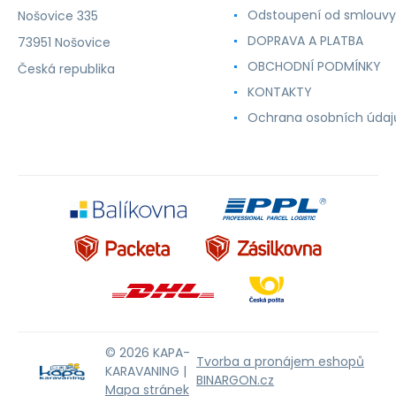
Odstoupení od smlouvy
Nošovice 335
DOPRAVA A PLATBA
73951 Nošovice
OBCHODNÍ PODMÍNKY
Česká republika
KONTAKTY
Ochrana osobních údaj
© 2026 KAPA-
Tvorba a pronájem eshopů
KARAVANING |
BINARGON.cz
Mapa stránek