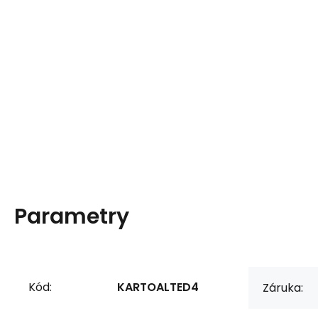
Parametry
Kód:
KARTOALTED4
Záruka: