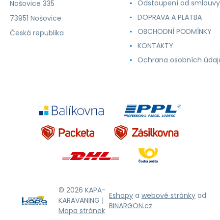
Odstoupení od smlouvy
Nošovice 335
DOPRAVA A PLATBA
73951 Nošovice
OBCHODNÍ PODMÍNKY
Česká republika
KONTAKTY
Ochrana osobních údaj
© 2026 KAPA-
Eshopy
a
webové stránky
od
KARAVANING |
BINARGON.cz
Mapa stránek