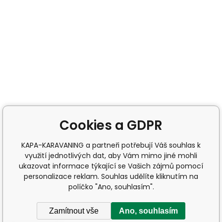
Cookies a GDPR
KAPA-KARAVANING a partneři potřebují Váš souhlas k
využití jednotlivých dat, aby Vám mimo jiné mohli
ukazovat informace týkající se Vašich zájmů pomocí
personalizace reklam. Souhlas udělíte kliknutím na
políčko "Ano, souhlasím".
Zamítnout vše
Ano, souhlasím