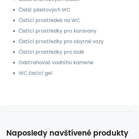
Čistič plastových WC
Čistící prostředek na WC
Čistící prostředky pro karavany
Čistící prostředky pro obytné vozy
Čistící prostředky pro lodě
Odstraňovač vodního kamene
WC čistící gel
Naposledy navštívené produkty