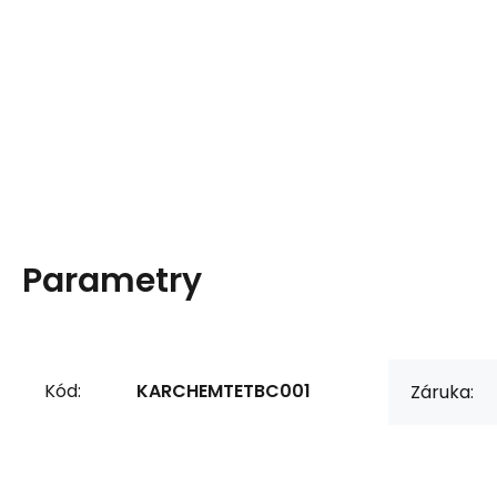
Parametry
Kód:
KARCHEMTETBC001
Záruka: