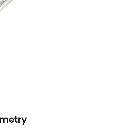
metry