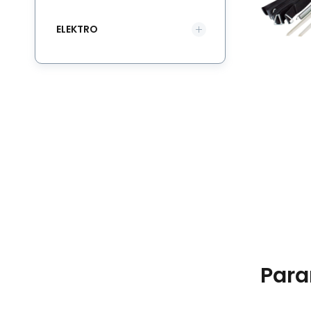
ELEKTRO
Para