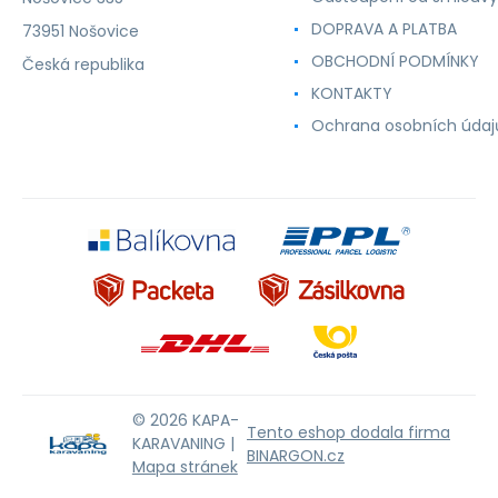
DOPRAVA A PLATBA
73951 Nošovice
OBCHODNÍ PODMÍNKY
Česká republika
KONTAKTY
Ochrana osobních údaj
© 2026 KAPA-
Tento eshop dodala firma
KARAVANING |
BINARGON.cz
Mapa stránek