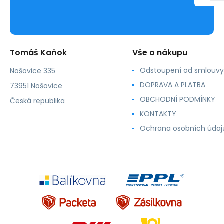
Tomáš Kaňok
Vše o nákupu
Odstoupení od smlouvy
Nošovice 335
DOPRAVA A PLATBA
73951 Nošovice
OBCHODNÍ PODMÍNKY
Česká republika
KONTAKTY
Ochrana osobních údaj