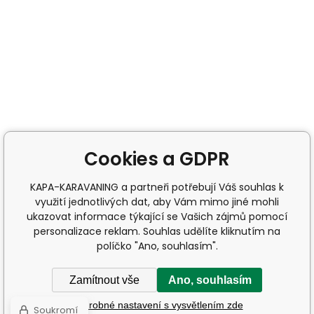
Cookies a GDPR
KAPA-KARAVANING a partneři potřebují Váš souhlas k
využití jednotlivých dat, aby Vám mimo jiné mohli
ukazovat informace týkající se Vašich zájmů pomocí
personalizace reklam. Souhlas udělíte kliknutím na
políčko "Ano, souhlasím".
Zamítnout vše
Ano, souhlasím
Podrobné nastavení s vysvětlením zde
Soukromí