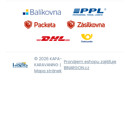
© 2026 KAPA-
Pronájem eshopu zajišťuje
KARAVANING |
BINARGON.cz
Mapa stránek