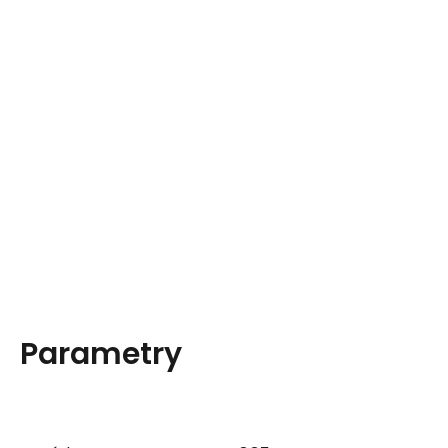
Parametry