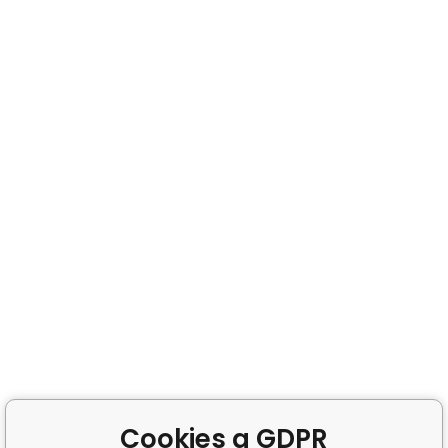
Cookies a GDPR